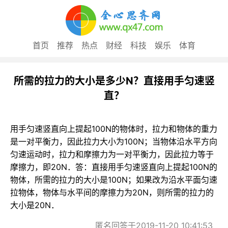
首页
推荐
热点
财经
科技
娱乐
体育
所需的拉力的大小是多少N？直接用手匀速竖
直？
用手匀速竖直向上提起100N的物体时，拉力和物体的重力
是一对平衡力，因此拉力大小为100N；当物体沿水平方向
匀速运动时，拉力和摩擦力为一对平衡力，因此拉力等于
摩擦力，即20N．答：直接用手匀速竖直向上提起100N的
物体，所需的拉力的大小是100N；如果改为沿水平面匀速
拉物体，物体与水平间的摩擦力为20N，则所需的拉力的
大小是20N．
匿名回答于2019-11-20 10:41:53