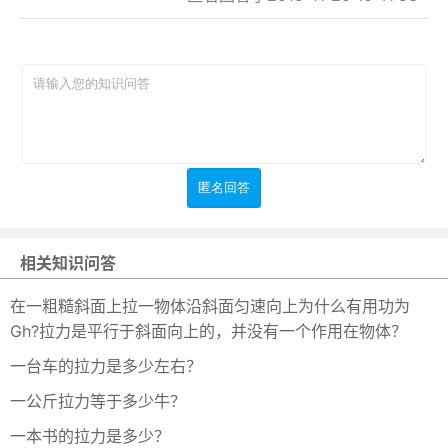
相关知识问答
在一粗糙斜面上拉一物体沿斜面匀速向上为什么有用功为
Gh?拉力是平行于斜面向上的，并没有一个作用在物体？
一台车的拉力是多少左右？
一公斤拉力等于多少牛？
一本书的拉力是多少？