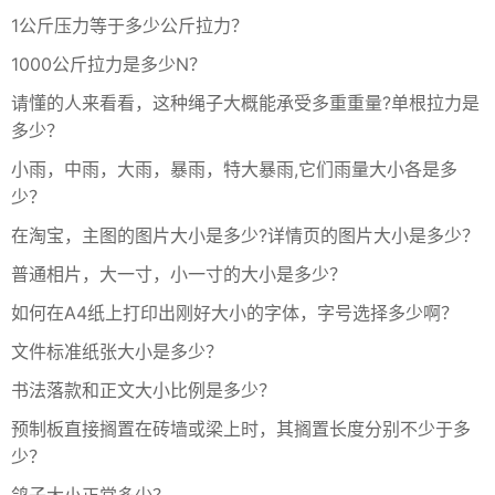
1公斤压力等于多少公斤拉力？
1000公斤拉力是多少N？
请懂的人来看看，这种绳子大概能承受多重重量?单根拉力是
多少？
小雨，中雨，大雨，暴雨，特大暴雨,它们雨量大小各是多
少？
在淘宝，主图的图片大小是多少?详情页的图片大小是多少？
普通相片，大一寸，小一寸的大小是多少？
如何在A4纸上打印出刚好大小的字体，字号选择多少啊？
文件标准纸张大小是多少？
书法落款和正文大小比例是多少？
预制板直接搁置在砖墙或梁上时，其搁置长度分别不少于多
少？