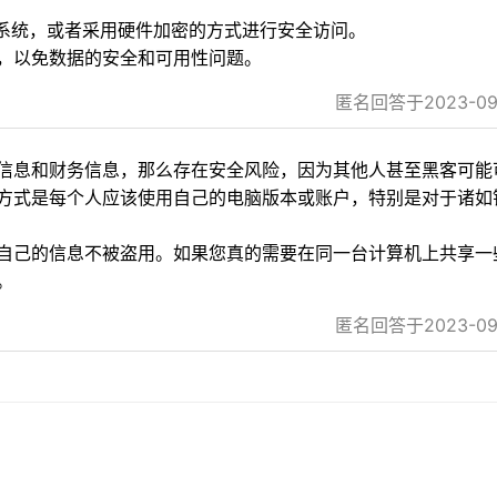
理系统，或者采用硬件加密的方式进行安全访问。
，以免数据的安全和可用性问题。
匿名回答于2023-09-1
信息和财务信息，那么存在安全风险，因为其他人甚至黑客可能
方式是每个人应该使用自己的电脑版本或账户，特别是对于诸如
自己的信息不被盗用。如果您真的需要在同一台计算机上共享一
。
匿名回答于2023-09-1