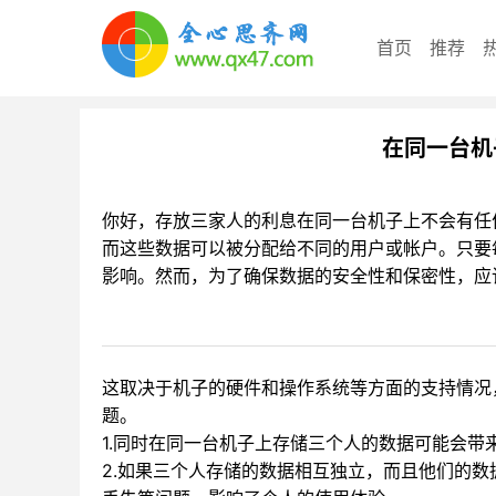
首页
推荐
在同一台机
你好，存放三家人的利息在同一台机子上不会有任
而这些数据可以被分配给不同的用户或帐户。只要
影响。然而，为了确保数据的安全性和保密性，应
这取决于机子的硬件和操作系统等方面的支持情况
题。
1.同时在同一台机子上存储三个人的数据可能会带
2.如果三个人存储的数据相互独立，而且他们的