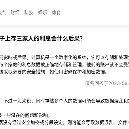
热点
财经
科技
娱乐
体育
子上存三家人的利息会什么后果？
何影响或后果。计算机是一个数字化的系统，它可以存储和处理
每个家庭的利息数据被正确地存储和管理，他们的账户就不会受
该采取必要的安全措施，如使用密码保护和加密数据。
匿名回答于2023-09-1
，不过一般来说，同时存储多个人的数据可能会导致数据混乱和
来一些潜在的问题和影响。
数据没有经过安全加密或分段设定，则可能会导致数据混乱、文件