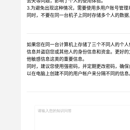
丢失等问题，影响了个人的使用体验。
3.为避免出现这种情况，需要使用多用户账号管
同时，不要在同一台机子上同时存储多个人的数据
如果您在同一台计算机上存储了三个不同人的个人
信息并盗窃您或其他人的身份信息和资金。更好的
他敏感信息这类的重要信息。
同时，建议您使用强密码，并定期更改密码，确保
以在电脑上创建不同的用户帐户来分隔不同的信息