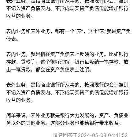
表外业务，是指商业银行所从事的、按照现行的会计准则
不记入资产负债表内、不形成现实资产负债但能增加银行
收益的业务。
表内业务和表外业务，都有一个“表”，这个“表”就是资产负
债表。
表内业务，就是指在资产负债表上反映的业务。比如银行
存款、贷款等，这个很好理解，银行每吸纳一笔存款、放
出一笔贷款，都会在资产负债表上注明。
表外业务，是指商业银行所从事的、按照现行的会计准则
不记入资产负债表内、不形成现实资产负债但能增加银行
收益的业务。
简单来说，表外业务就是银行大力发展的，资产、负债业
务以外的其他业务。这部分业务也能给银行带来收益。
匿名回答于2024-05-08 04:41:52