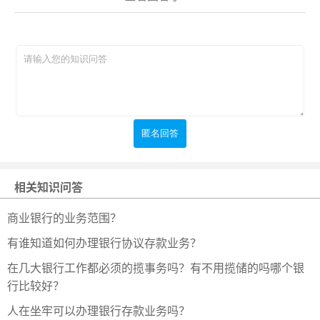
相关知识问答
商业银行的业务范围？
有谁知道如何办理银行协议存款业务？
在几大银行工作都必须的揽事务吗？有不用揽储的吗哪个银
行比较好？
人在坐牢可以办理银行存款业务吗？