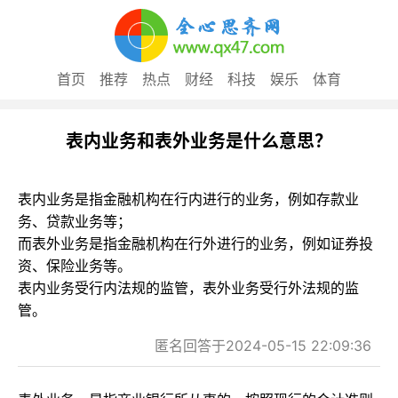
首页
推荐
热点
财经
科技
娱乐
体育
表内业务和表外业务是什么意思？
表内业务是指金融机构在行内进行的业务，例如存款业
务、贷款业务等；
而表外业务是指金融机构在行外进行的业务，例如证券投
资、保险业务等。
表内业务受行内法规的监管，表外业务受行外法规的监
管。
匿名回答于2024-05-15 22:09:36