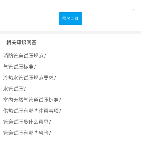
相关知识问答
消防管道试压规范？
气管试压标准？
冷热水管试压规范要求？
水管试压？
室内天然气管道试压标准？
供热试压有哪些注意事项？
管道试压员什么意思？
管道试压有哪些风险？