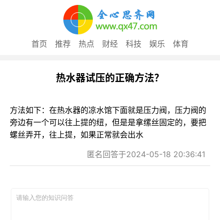
首页
推荐
热点
财经
科技
娱乐
体育
热水器试压的正确方法？
方法如下：在热水器的凉水馆下面就是压力阀，压力阀的
旁边有一个可以往上提的纽，但是是拿缧丝固定的，要把
螺丝弄开，往上提，如果正常就会出水
匿名回答于2024-05-18 20:36:41