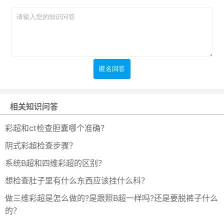
相关知识问答
彩超和ct检查胆囊哪个准确？
阴式彩超检查步骤？
系统B超和四维彩超的区别？
想检查肚子里有什么东西应该挂什么科？
做三维彩超是怎么做的?是跟照B超一样吗?还是要脱裤子什么
的？