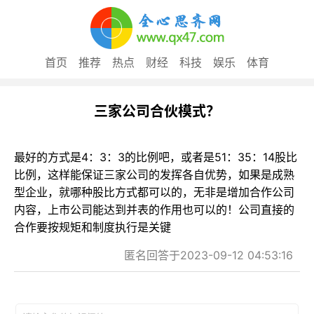
首页
推荐
热点
财经
科技
娱乐
体育
三家公司合伙模式？
最好的方式是4：3：3的比例吧，或者是51：35：14股比
比例，这样能保证三家公司的发挥各自优势，如果是成熟
型企业，就哪种股比方式都可以的，无非是增加合作公司
内容，上市公司能达到并表的作用也可以的！公司直接的
合作要按规矩和制度执行是关键
匿名回答于2023-09-12 04:53:16