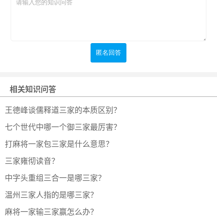
相关知识问答
王德峰谈儒释道三家的本质区别？
七个世代中哪一个御三家最厉害？
打麻将一家包三家是什么意思？
三家雍彻读音？
中字头重组三合一是哪三家？
温州三家人指的是哪三家？
麻将一家输三家赢怎么办？