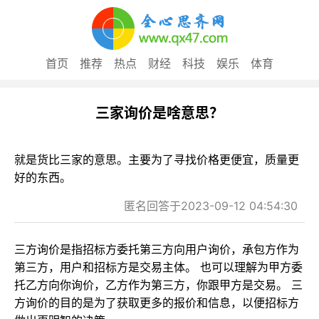
首页
推荐
热点
财经
科技
娱乐
体育
三家询价是啥意思？
就是货比三家的意思。主要为了寻找价格更便宜，质量更
好的东西。
匿名回答于2023-09-12 04:54:30
三方询价是指招标方委托第三方向用户询价，承包方作为
第三方，用户和招标方是交易主体。 也可以理解为甲方委
托乙方向你询价，乙方作为第三方，你跟甲方是交易。 三
方询价的目的是为了获取更多的报价和信息，以便招标方