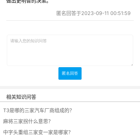
做出更明智的决策。
匿名回答于2023-09-11 00:51:59
相关知识问答
T3是哪的三家汽车厂商组成的？
麻将三家拐什么意思？
中字头重组三家变一家是哪家？