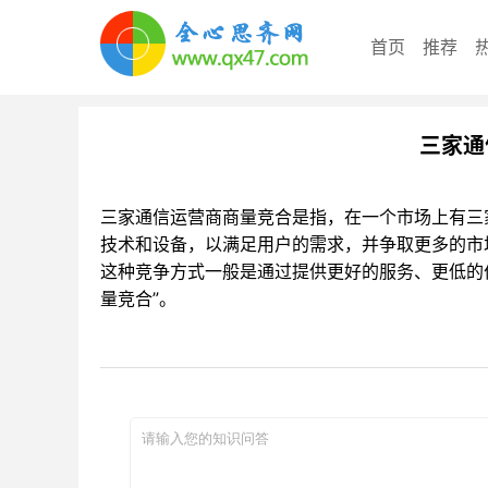
首页
推荐
三家通
三家通信运营商商量竞合是指，在一个市场上有三
技术和设备，以满足用户的需求，并争取更多的市
这种竞争方式一般是通过提供更好的服务、更低的
量竞合”。