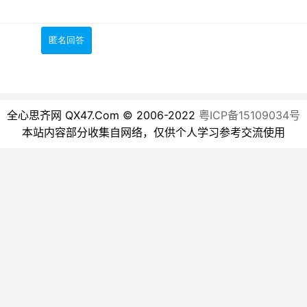
全心思齐网 QX47.Com © 2006-2022
粤ICP备15109034号
本站内容部分收集自网络，仅供个人学习参考交流使用