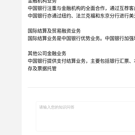
金融机构业务
中国银行注重与金融机构的全面合作，通过互荐客
中国银行亦通过纽约、法兰克福和东京分行进行美
国际结算及贸易融资业务
国际结算业务是中国银行优势业务。中国银行加强
其他公司金融业务
中国银行提供支付结算业务，主要包括银行汇票、
存及票据托管