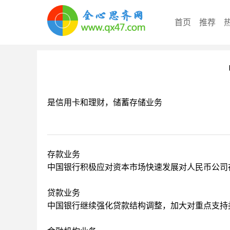
首页
推荐
是信用卡和理财，储蓄存储业务
存款业务
中国银行积极应对资本市场快速发展对人民币公司
贷款业务
中国银行继续强化贷款结构调整，加大对重点支持