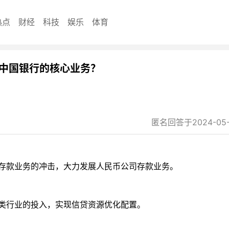
热点
财经
科技
娱乐
体育
中国银行的核心业务？
匿名回答于2024-05-1
存款业务的冲击，大力发展人民币公司存款业务。
类行业的投入，实现信贷资源优化配置。