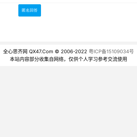
全心思齐网 QX47.Com © 2006-2022
粤ICP备15109034号
本站内容部分收集自网络，仅供个人学习参考交流使用