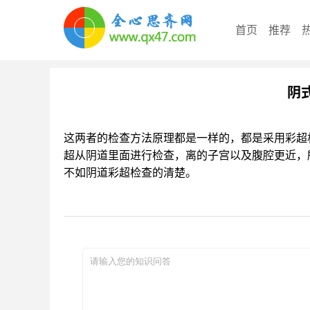
首页
推荐
阴
这两者的检查方法原理都是一样的，都是采用彩超
超从阴道里面进行检查，离的子宫以及腹腔更近，
不如阴道彩超检查的清楚。