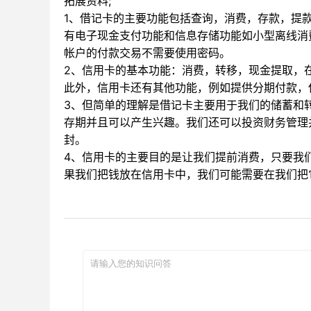
拓展资料;
1、借记卡的主要功能包括查询，消费，存款，提
有电子现金支付功能和信息存储功能如小型离线消
帐户的付款交易不需要使用密码。
2、信用卡的基本功能：消费，转移，现金提取，
此外，信用卡还有其他功能，例如提供分期付款，
3、但简单的理解是借记卡主要用于我们的储蓄和
存期并且可以产生兴趣。我们还可以投资财务管理
封。
4、信用卡的主要目的是让我们提前消费，只要我
果我们把钱放在信用卡中，我们可能需要在我们把