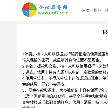
首页
推荐
银
1.消费。持卡人可以根据发行银行指定的使用范
输入保留的密码，或显示其身份证而不是现金。
2.存款，提款和交换。持卡人可以使用银行卡来
3.透支。信用卡持有人还可以申请一定数量的信贷
4.使用单位卡。不得从单位卡存放或退出现金，
金的结算，但它不会透支。
5、现金存款和退出。大多数借记卡具有储蓄功能
以及全国范围内的ATM机，甚至全球押金和撤销
资金转移或汇款到其他账户。信用卡消费。持卡人