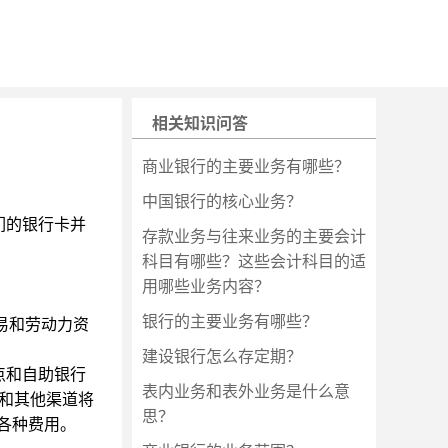
相关知识问答
商业银行的主要业务有哪些？
中国银行的核心业务？
们的银行卡并
存款业务与往来业务的主要会计
科目有哪些？这些会计科目的适
用哪些业务内容？
银行的主要业务有哪些？
易和劳动力资
建设银行怎么存定期？
点和自助银行
表内业务和表外业务是什么意
和其他渠道将
思？
各种费用。